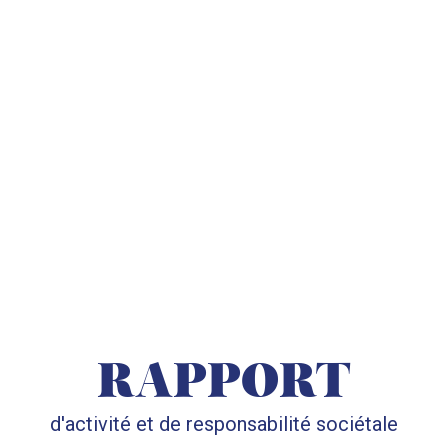
RAPPORT
d'activité et de responsabilité sociétale