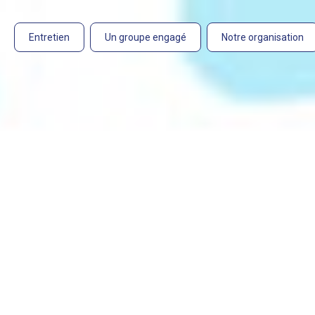
Entretien
Un groupe engagé
Notre organisation