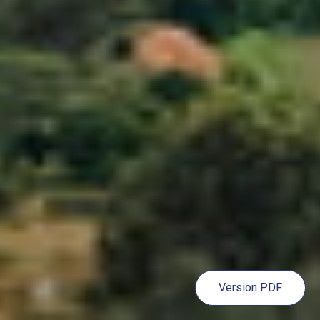
Version PDF